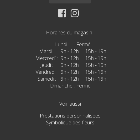
Facebook
Instagram
Horaires du magasin :
Lundi :
Fermé
Mardi :
9h - 12h
15h - 19h
Mercredi :
9h - 12h
15h - 19h
Jeudi :
9h - 12h
15h - 19h
Vendredi :
9h - 12h
15h - 19h
Samedi :
9h - 12h
15h - 19h
Dimanche :
Fermé
Voir aussi
Prestations personnalisées
Symbolique des fleurs